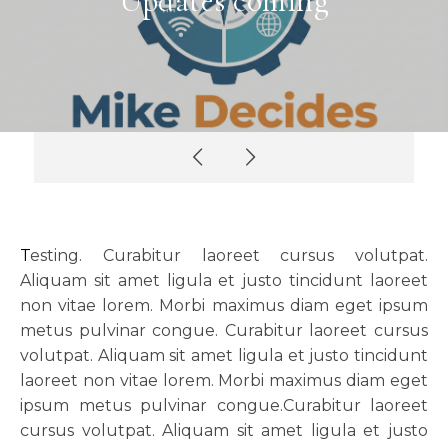
Updates coming
Testing. Curabitur laoreet cursus volutpat.
Aliquam sit amet ligula et justo tincidunt laoreet
non vitae lorem. Morbi maximus diam eget ipsum
metus pulvinar congue. Curabitur laoreet cursus
volutpat. Aliquam sit amet ligula et justo tincidunt
laoreet non vitae lorem. Morbi maximus diam eget
ipsum metus pulvinar congue.Curabitur laoreet
cursus volutpat. Aliquam sit amet ligula et justo