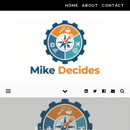
HOME
ABOUT
CONTACT