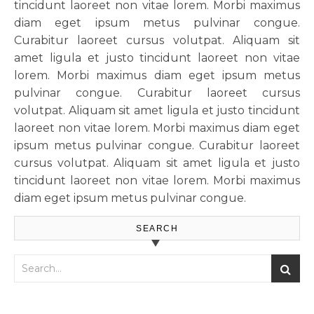
tincidunt laoreet non vitae lorem. Morbi maximus
diam eget ipsum metus pulvinar congue.
Curabitur laoreet cursus volutpat. Aliquam sit
amet ligula et justo tincidunt laoreet non vitae
lorem. Morbi maximus diam eget ipsum metus
pulvinar congue. Curabitur laoreet cursus
volutpat. Aliquam sit amet ligula et justo tincidunt
laoreet non vitae lorem. Morbi maximus diam eget
ipsum metus pulvinar congue. Curabitur laoreet
cursus volutpat. Aliquam sit amet ligula et justo
tincidunt laoreet non vitae lorem. Morbi maximus
diam eget ipsum metus pulvinar congue.
SEARCH